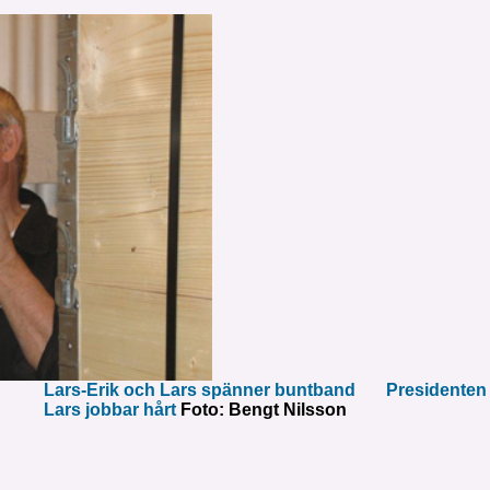
Lars-Erik och Lars spänner buntband Presidenten
Lars jobbar hårt
Foto: Bengt Nilsson