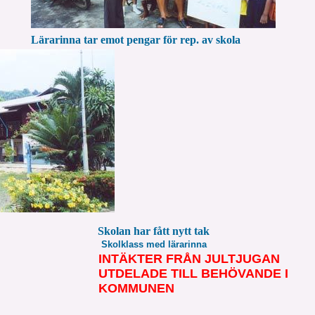
Lärarinna tar emot pengar för rep. av skola
Skolan har fått nytt tak
Skolklass med lärarinna
INTÄKTER FRÅN JULTJUGAN
UTDELADE TILL BEHÖVANDE I
KOMMUNEN