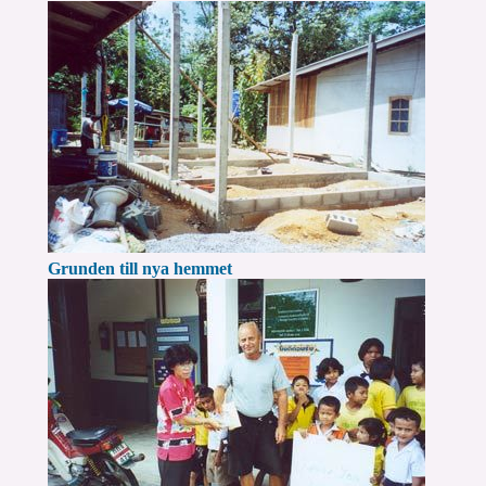
Grunden till nya hemmet