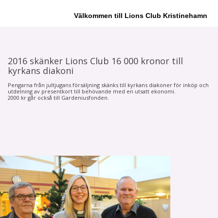
Välkommen till Lions Club Kristinehamn
2016 skänker Lions Club 16 000 kronor till
kyrkans diakoni
Pengarna från jultjugans försäljning skänks till kyrkans diakoner för inköp och
utdelning av presentkort till behövande med en utsatt ekonomi.
2000 kr går också till Gardeniusfonden.