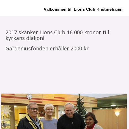
Välkommen till Lions Club Kristinehamn
2017 skänker Lions Club 16 000 kronor till
kyrkans diakoni
Gardeniusfonden erhåller 2000 kr