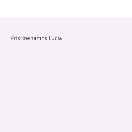
Kristinehamns Lucia